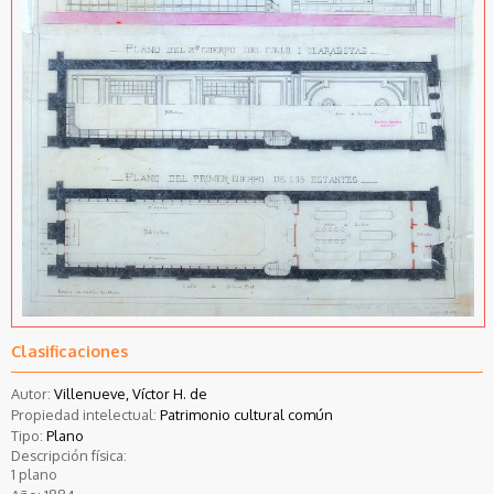
Clasificaciones
Autor:
Villenueve, Víctor H. de
Propiedad intelectual:
Patrimonio cultural común
Tipo:
Plano
Descripción física:
1 plano