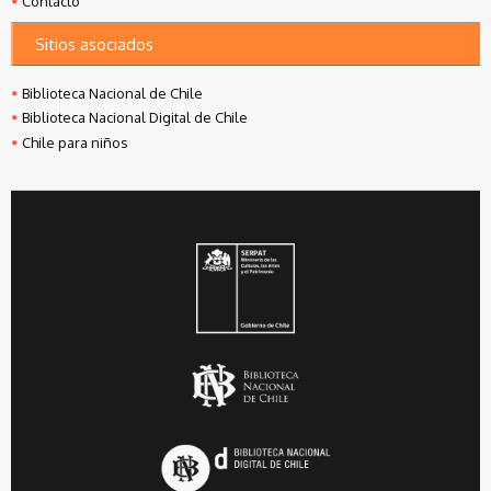
Contacto
Sitios asociados
Biblioteca Nacional de Chile
Biblioteca Nacional Digital de Chile
Chile para niños