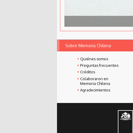
Sobre Memoria Chilena
Quiénes somos
Preguntas frecuentes
Créditos
Colaboraron en
Memoria Chilena
Agradecimientos