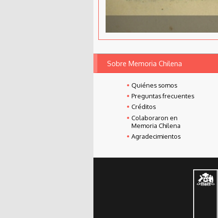
Sobre Memoria Chilena
Quiénes somos
Preguntas frecuentes
Créditos
Colaboraron en
Memoria Chilena
Agradecimientos