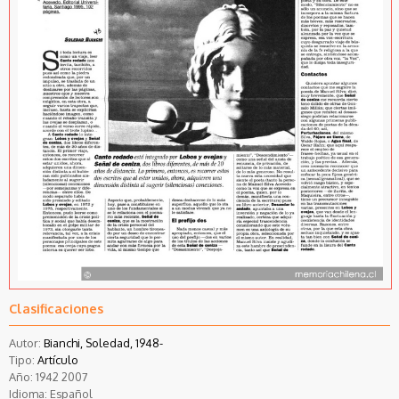
Clasificaciones
Autor:
Bianchi, Soledad, 1948-
Tipo:
Artículo
Año:
1942
2007
Idioma:
Español