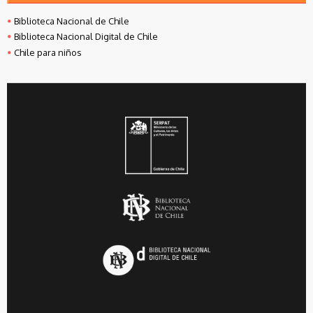
Biblioteca Nacional de Chile
Biblioteca Nacional Digital de Chile
Chile para niños