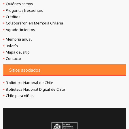
Quiénes somos
Preguntas frecuentes
Créditos
Colaboraron en Memoria Chilena
Agradecimientos
Memoria anual
Boletín
Mapa del sitio
Contacto
Sitios asociados
Biblioteca Nacional de Chile
Biblioteca Nacional Digital de Chile
Chile para niños