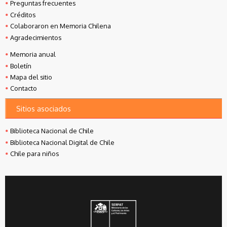
Preguntas frecuentes
Créditos
Colaboraron en Memoria Chilena
Agradecimientos
Memoria anual
Boletín
Mapa del sitio
Contacto
Sitios asociados
Biblioteca Nacional de Chile
Biblioteca Nacional Digital de Chile
Chile para niños