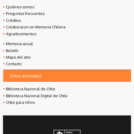
Quiénes somos
Preguntas frecuentes
Créditos
Colaboraron en Memoria Chilena
Agradecimientos
Memoria anual
Boletín
Mapa del sitio
Contacto
Sitios asociados
Biblioteca Nacional de Chile
Biblioteca Nacional Digital de Chile
Chile para niños