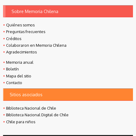
Sobre Memoria Chilena
Quiénes somos
Preguntas frecuentes
Créditos
Colaboraron en Memoria Chilena
Agradecimientos
Memoria anual
Boletín
Mapa del sitio
Contacto
Sitios asociados
Biblioteca Nacional de Chile
Biblioteca Nacional Digital de Chile
Chile para niños