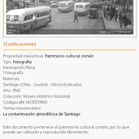
Clasificaciones
Propiedad intelectual:
Patrimonio cultural común
Tipo:
Fotografía
Descripción física:
1 fotografía
Materias:
Santiago (Chile : Ciudad) - Obras Ilustradas
Año:
1942
Colección:
Museo Histórico Nacional
Códigos BN:
MC0039810
Temas relacionados:
La contaminación atmosférica de Santiago
Este documento pertenece al patrimonio cultural común, por lo que
puede ser utilizado y reproducido libremente.