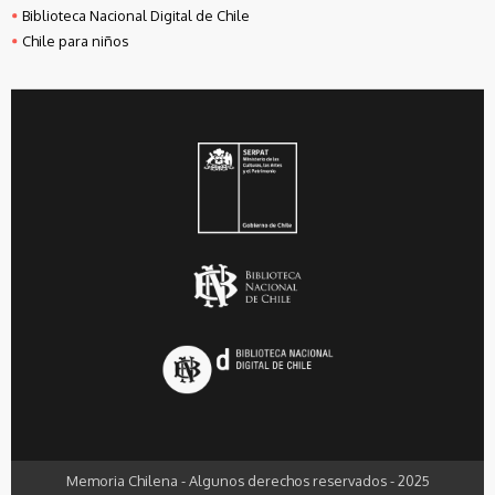
Biblioteca Nacional Digital de Chile
Chile para niños
Memoria Chilena - Algunos derechos reservados - 2025