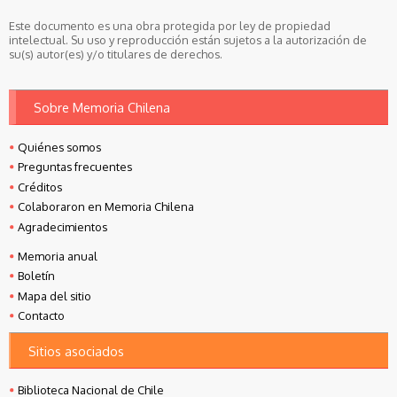
Este documento es una obra protegida por ley de propiedad
intelectual. Su uso y reproducción están sujetos a la autorización de
su(s) autor(es) y/o titulares de derechos.
Sobre Memoria Chilena
Quiénes somos
Preguntas frecuentes
Créditos
Colaboraron en Memoria Chilena
Agradecimientos
Memoria anual
Boletín
Mapa del sitio
Contacto
Sitios asociados
Biblioteca Nacional de Chile