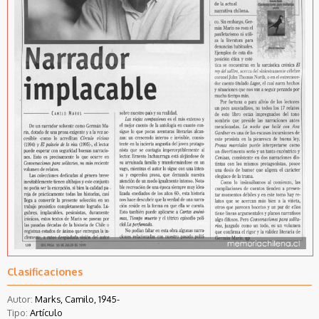
Clasificaciones
Autor:
Marks, Camilo, 1945-
Tipo:
Artículo