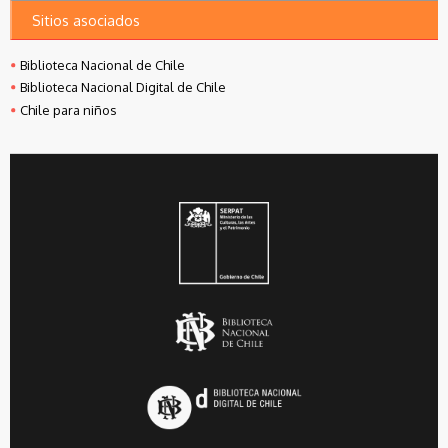
Sitios asociados
Biblioteca Nacional de Chile
Biblioteca Nacional Digital de Chile
Chile para niños