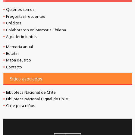
Quiénes somos
Preguntas frecuentes
Créditos
Colaboraron en Memoria Chilena
Agradecimientos
Memoria anual
Boletín
Mapa del sitio
Contacto
Sitios asociados
Biblioteca Nacional de Chile
Biblioteca Nacional Digital de Chile
Chile para niños