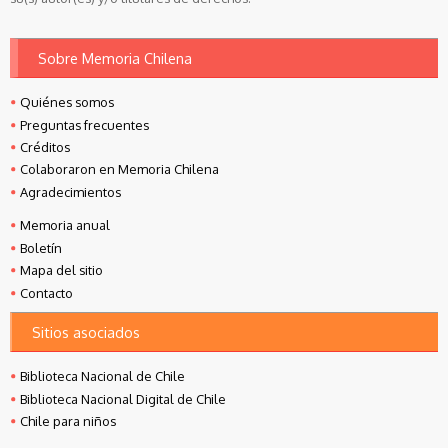
Sobre Memoria Chilena
Quiénes somos
Preguntas frecuentes
Créditos
Colaboraron en Memoria Chilena
Agradecimientos
Memoria anual
Boletín
Mapa del sitio
Contacto
Sitios asociados
Biblioteca Nacional de Chile
Biblioteca Nacional Digital de Chile
Chile para niños