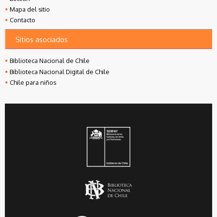
Mapa del sitio
Contacto
Sitios asociados
Biblioteca Nacional de Chile
Biblioteca Nacional Digital de Chile
Chile para niños