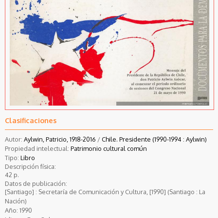
Clasificaciones
Autor:
Aylwin, Patricio, 1918-2016
/
Chile. Presidente (1990-1994 : Aylwin)
Propiedad intelectual:
Patrimonio cultural común
Tipo:
Libro
Descripción física:
42 p.
Datos de publicación:
[Santiago] : Secretaría de Comunicación y Cultura, [1990] (Santiago : La
Nación)
Año:
1990