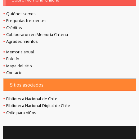
Quiénes somos
Preguntas frecuentes
Créditos
Colaboraron en Memoria Chilena
Agradecimientos
Memoria anual
Boletín
Mapa del sitio
Contacto
Sitios asociados
Biblioteca Nacional de Chile
Biblioteca Nacional Digital de Chile
Chile para niños