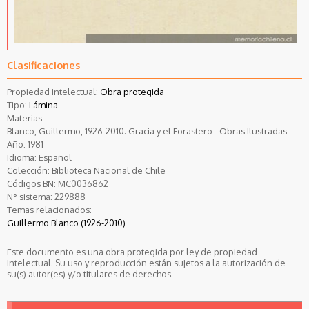
Clasificaciones
Propiedad intelectual:
Obra protegida
Tipo:
Lámina
Materias:
Blanco, Guillermo, 1926-2010. Gracia y el Forastero - Obras Ilustradas
Año:
1981
Idioma:
Español
Colección:
Biblioteca Nacional de Chile
Códigos BN:
MC0036862
N° sistema:
229888
Temas relacionados:
Guillermo Blanco (1926-2010)
Este documento es una obra protegida por ley de propiedad
intelectual. Su uso y reproducción están sujetos a la autorización de
su(s) autor(es) y/o titulares de derechos.