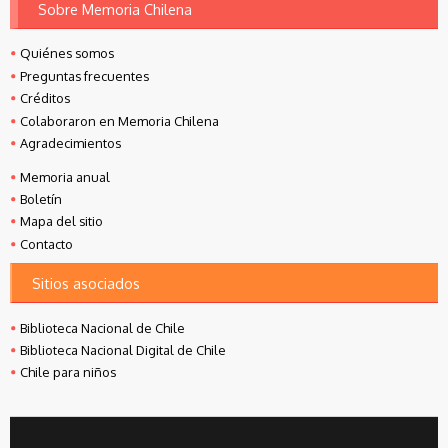
Sobre Memoria Chilena
Quiénes somos
Preguntas frecuentes
Créditos
Colaboraron en Memoria Chilena
Agradecimientos
Memoria anual
Boletín
Mapa del sitio
Contacto
Sitios asociados
Biblioteca Nacional de Chile
Biblioteca Nacional Digital de Chile
Chile para niños