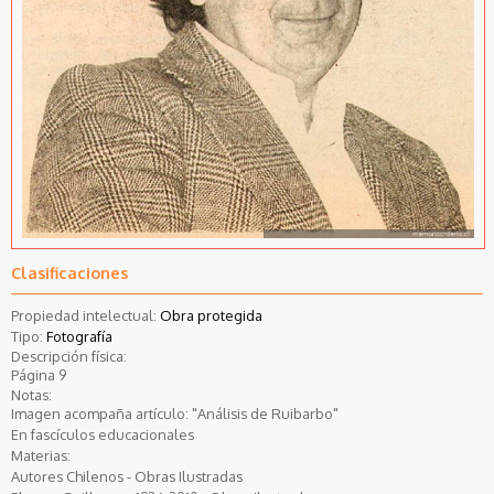
Clasificaciones
Propiedad intelectual:
Obra protegida
Tipo:
Fotografía
Descripción física:
Página 9
Notas:
Imagen acompaña artículo: "Análisis de Ruibarbo"
En fascículos educacionales
Materias:
Autores Chilenos - Obras Ilustradas