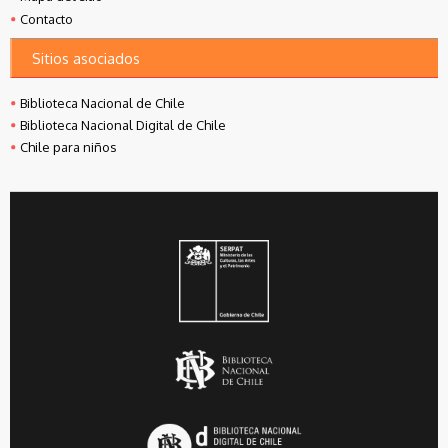
Contacto
Sitios asociados
Biblioteca Nacional de Chile
Biblioteca Nacional Digital de Chile
Chile para niños