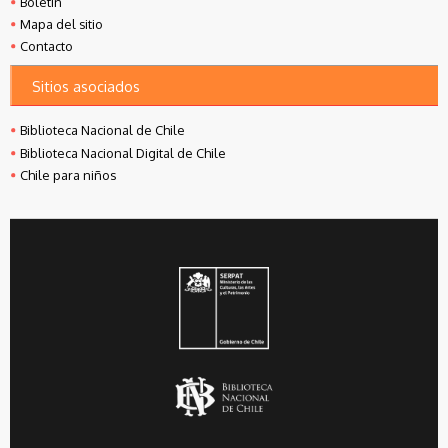
Boletín
Mapa del sitio
Contacto
Sitios asociados
Biblioteca Nacional de Chile
Biblioteca Nacional Digital de Chile
Chile para niños