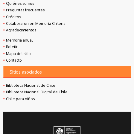
Quiénes somos
Preguntas frecuentes
Créditos
Colaboraron en Memoria Chilena
Agradecimientos
Memoria anual
Boletín
Mapa del sitio
Contacto
Sitios asociados
Biblioteca Nacional de Chile
Biblioteca Nacional Digital de Chile
Chile para niños