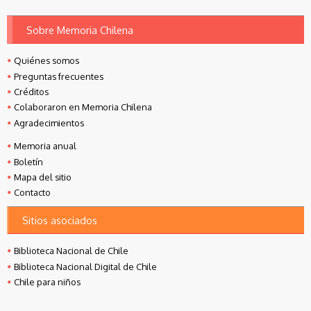
Sobre Memoria Chilena
Quiénes somos
Preguntas frecuentes
Créditos
Colaboraron en Memoria Chilena
Agradecimientos
Memoria anual
Boletín
Mapa del sitio
Contacto
Sitios asociados
Biblioteca Nacional de Chile
Biblioteca Nacional Digital de Chile
Chile para niños