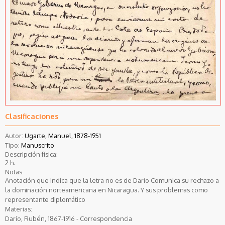
Clasificaciones
Autor:
Ugarte, Manuel, 1878-1951
Tipo:
Manuscrito
Descripción física:
2 h.
Notas:
Anotación que indica que la letra no es de Darío Comunica su rechazo a
la dominación norteamericana en Nicaragua. Y sus problemas como
representante diplomático
Materias:
Darío, Rubén, 1867-1916 - Correspondencia