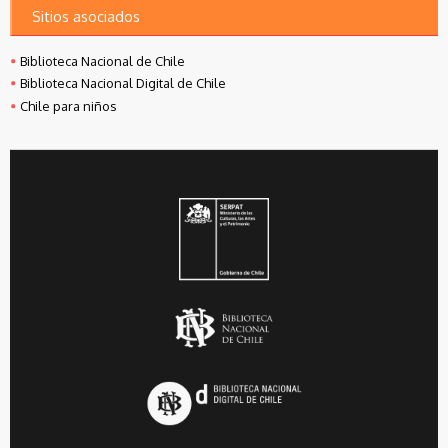
Sitios asociados
Biblioteca Nacional de Chile
Biblioteca Nacional Digital de Chile
Chile para niños