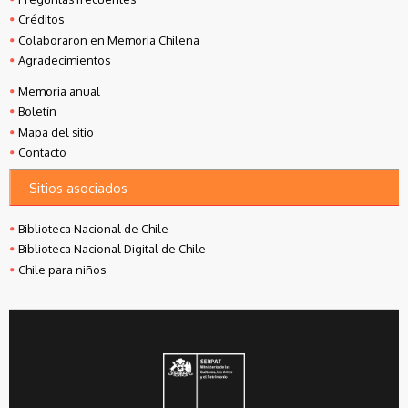
Créditos
Colaboraron en Memoria Chilena
Agradecimientos
Memoria anual
Boletín
Mapa del sitio
Contacto
Sitios asociados
Biblioteca Nacional de Chile
Biblioteca Nacional Digital de Chile
Chile para niños