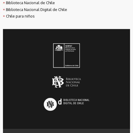
Biblioteca Nacional de Chile
Biblioteca Nacional Digital de Chile
Chile para niños