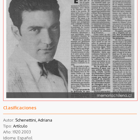
Clasificaciones
Autor:
Schenettini, Adriana
Tipo:
Artículo
Año:
1920
2003
Idioma:
Español