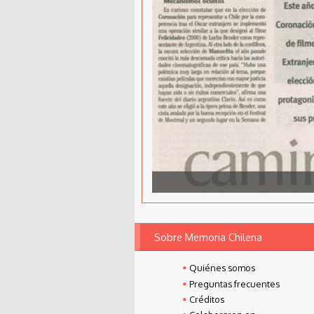
Sobre Memoria Chilena
Quiénes somos
Preguntas frecuentes
Créditos