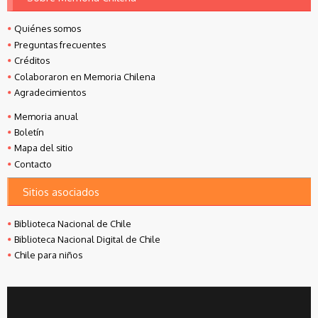
Quiénes somos
Preguntas frecuentes
Créditos
Colaboraron en Memoria Chilena
Agradecimientos
Memoria anual
Boletín
Mapa del sitio
Contacto
Sitios asociados
Biblioteca Nacional de Chile
Biblioteca Nacional Digital de Chile
Chile para niños