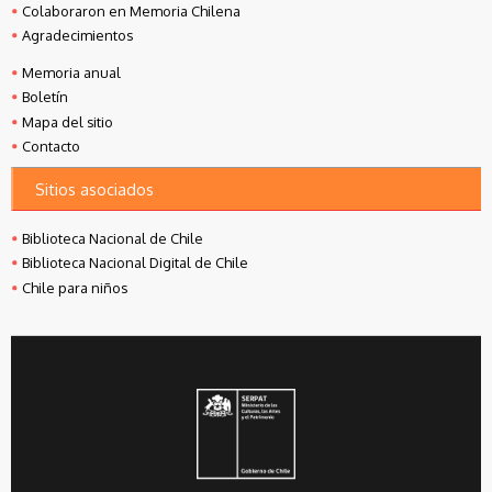
Colaboraron en Memoria Chilena
Agradecimientos
Memoria anual
Boletín
Mapa del sitio
Contacto
Sitios asociados
Biblioteca Nacional de Chile
Biblioteca Nacional Digital de Chile
Chile para niños