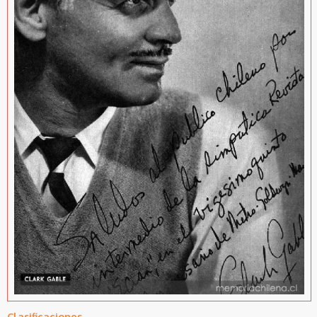
Clasificaciones