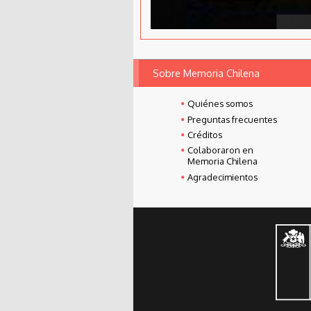
Sobre Memoria Chilena
Quiénes somos
Preguntas frecuentes
Créditos
Colaboraron en
Memoria Chilena
Agradecimientos