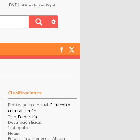
BND
Biblioteca Nacional Digital
Clasificaciones
Propiedad intelectual:
Patrimonio
cultural común
Tipo:
Fotografía
Descripción física:
1 fotografía
Notas:
Fotografía pertenece a: Álbum