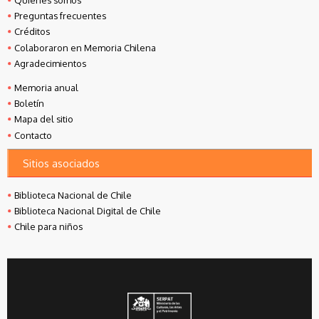
Preguntas frecuentes
Créditos
Colaboraron en Memoria Chilena
Agradecimientos
Memoria anual
Boletín
Mapa del sitio
Contacto
Sitios asociados
Biblioteca Nacional de Chile
Biblioteca Nacional Digital de Chile
Chile para niños