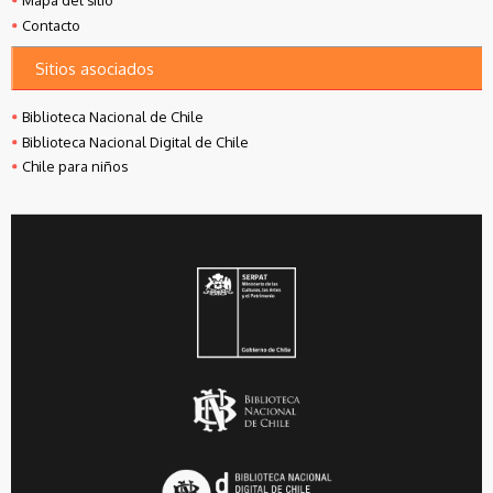
Mapa del sitio
Contacto
Sitios asociados
Biblioteca Nacional de Chile
Biblioteca Nacional Digital de Chile
Chile para niños