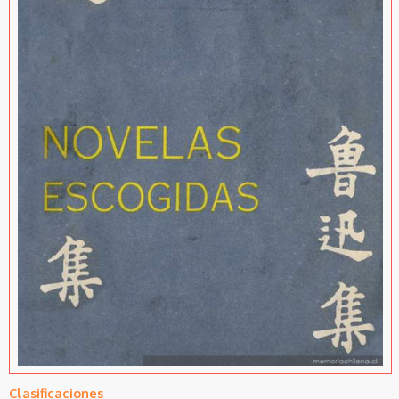
Clasificaciones