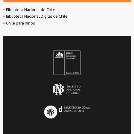
Biblioteca Nacional de Chile
Biblioteca Nacional Digital de Chile
Chile para niños