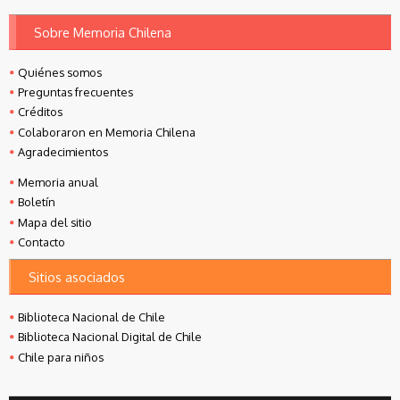
Sobre Memoria Chilena
Quiénes somos
Preguntas frecuentes
Créditos
Colaboraron en Memoria Chilena
Agradecimientos
Memoria anual
Boletín
Mapa del sitio
Contacto
Sitios asociados
Biblioteca Nacional de Chile
Biblioteca Nacional Digital de Chile
Chile para niños