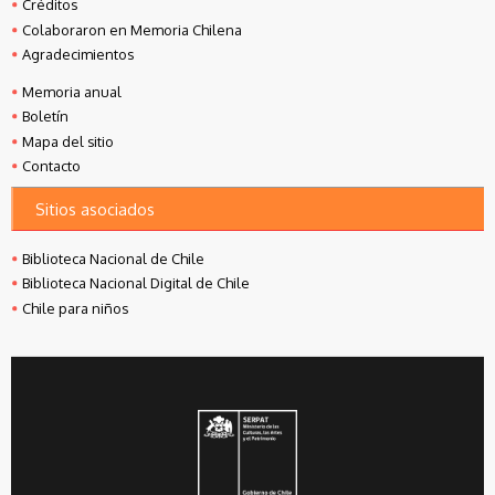
Créditos
Colaboraron en Memoria Chilena
Agradecimientos
Memoria anual
Boletín
Mapa del sitio
Contacto
Sitios asociados
Biblioteca Nacional de Chile
Biblioteca Nacional Digital de Chile
Chile para niños