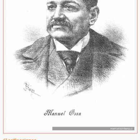
Clasificaciones