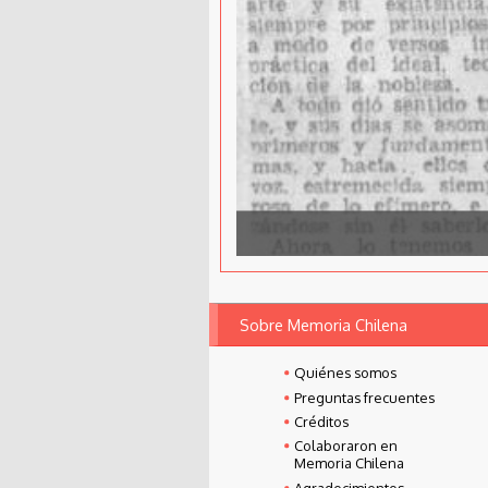
Sobre Memoria Chilena
Quiénes somos
Preguntas frecuentes
Créditos
Colaboraron en
Memoria Chilena
Agradecimientos