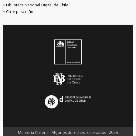
Biblioteca Nacional Digital de Chile
Chile para niños
Memoria Chilena - Algunos derechos reservados - 2026