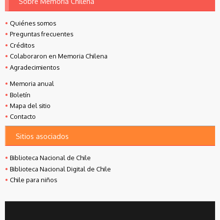
Sobre Memoria Chilena
Quiénes somos
Preguntas frecuentes
Créditos
Colaboraron en Memoria Chilena
Agradecimientos
Memoria anual
Boletín
Mapa del sitio
Contacto
Sitios asociados
Biblioteca Nacional de Chile
Biblioteca Nacional Digital de Chile
Chile para niños