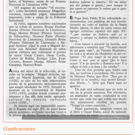
Clasificaciones