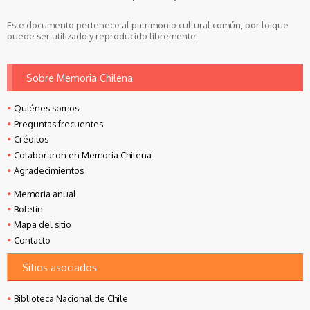
Este documento pertenece al patrimonio cultural común, por lo que
puede ser utilizado y reproducido libremente.
Sobre Memoria Chilena
Quiénes somos
Preguntas frecuentes
Créditos
Colaboraron en Memoria Chilena
Agradecimientos
Memoria anual
Boletín
Mapa del sitio
Contacto
Sitios asociados
Biblioteca Nacional de Chile