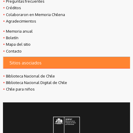
Preguntas frecuentes
Créditos
Colaboraron en Memoria Chilena
Agradecimientos
Memoria anual
Boletín
Mapa del sitio
Contacto
Sitios asociados
Biblioteca Nacional de Chile
Biblioteca Nacional Digital de Chile
Chile para niños