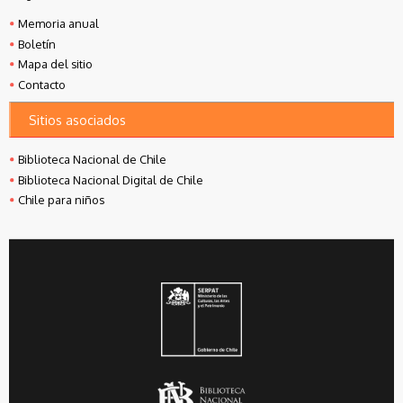
Memoria anual
Boletín
Mapa del sitio
Contacto
Sitios asociados
Biblioteca Nacional de Chile
Biblioteca Nacional Digital de Chile
Chile para niños