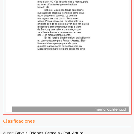
Clasificaciones
Autor:
Carvajal Briones, Carmela
/
Prat, Arturo