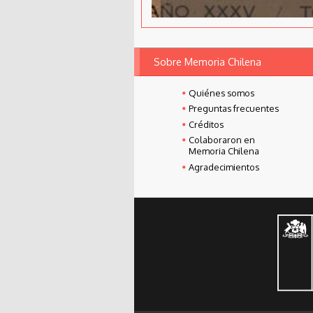
Sobre Memoria Chilena
Quiénes somos
Preguntas frecuentes
Créditos
Colaboraron en
Memoria Chilena
Agradecimientos