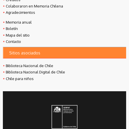
Colaboraron en Memoria Chilena
Agradecimientos
Memoria anual
Boletín
Mapa del sitio
Contacto
Sitios asociados
Biblioteca Nacional de Chile
Biblioteca Nacional Digital de Chile
Chile para niños