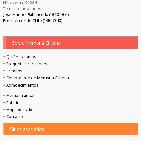
N° sistema:
34064
Temas relacionados:
José Manuel Balmaceda (1840-1891)
Presidentes de Chile (1810-2010)
Sobre Memoria Chilena
Quiénes somos
Preguntas frecuentes
Créditos
Colaboraron en Memoria Chilena
Agradecimientos
Memoria anual
Boletín
Mapa del sitio
Contacto
Sitios asociados