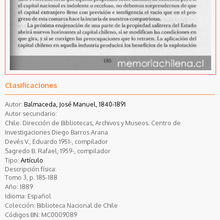
Clasificaciones
Autor:
Balmaceda, José Manuel, 1840-1891
Autor secundario:
Chile. Dirección de Bibliotecas, Archivos y Museos. Centro de
Investigaciones Diego Barros Arana
Devés V., Eduardo 1951-, compilador
Sagredo B. Rafael, 1959-, compilador
Tipo:
Artículo
Descripción física:
Tomo 3, p. 185-188
Año:
1889
Idioma:
Español
Colección:
Biblioteca Nacional de Chile
Códigos BN:
MC0009089