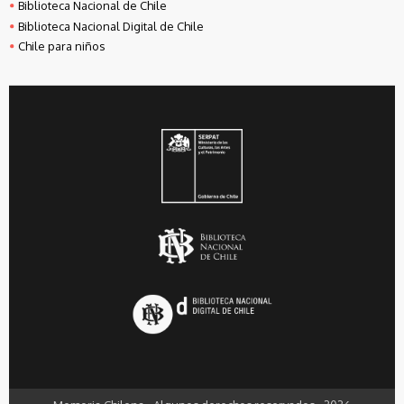
Biblioteca Nacional de Chile
Biblioteca Nacional Digital de Chile
Chile para niños