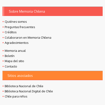
Sobre Memoria Chilena
Quiénes somos
Preguntas frecuentes
Créditos
Colaboraron en Memoria Chilena
Agradecimientos
Memoria anual
Boletín
Mapa del sitio
Contacto
Sitios asociados
Biblioteca Nacional de Chile
Biblioteca Nacional Digital de Chile
Chile para niños