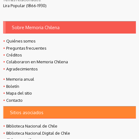
Lira Popular (1866-1930)
Sobre Memoria Chilena
Quiénes somos
Preguntas frecuentes
Créditos
Colaboraron en Memoria Chilena
Agradecimientos
Memoria anual
Boletín
Mapa del sitio
Contacto
Sitios asociados
Biblioteca Nacional de Chile
Biblioteca Nacional Digital de Chile