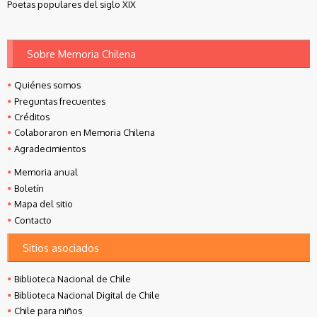
Poetas populares del siglo XIX
Sobre Memoria Chilena
Quiénes somos
Preguntas frecuentes
Créditos
Colaboraron en Memoria Chilena
Agradecimientos
Memoria anual
Boletín
Mapa del sitio
Contacto
Sitios asociados
Biblioteca Nacional de Chile
Biblioteca Nacional Digital de Chile
Chile para niños