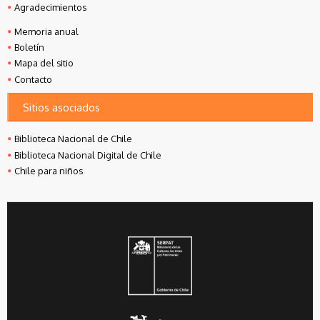
Agradecimientos
Memoria anual
Boletín
Mapa del sitio
Contacto
Sitios asociados
Biblioteca Nacional de Chile
Biblioteca Nacional Digital de Chile
Chile para niños