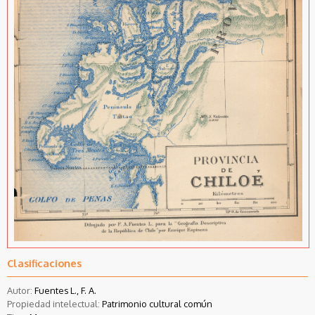
Clasificaciones
Autor:
Fuentes L., F. A.
Propiedad intelectual:
Patrimonio cultural común