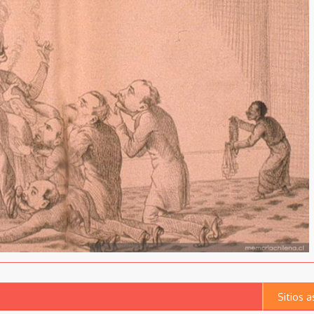
Sitios 