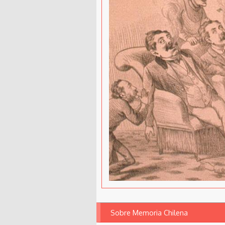
Sobre Memoria Chilena