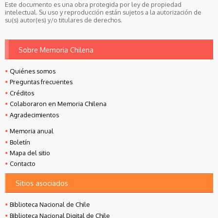
Este documento es una obra protegida por ley de propiedad
intelectual. Su uso y reproducción están sujetos a la autorización de
su(s) autor(es) y/o titulares de derechos.
Sobre Memoria Chilena
Quiénes somos
Preguntas frecuentes
Créditos
Colaboraron en Memoria Chilena
Agradecimientos
Memoria anual
Boletín
Mapa del sitio
Contacto
Sitios asociados
Biblioteca Nacional de Chile
Biblioteca Nacional Digital de Chile