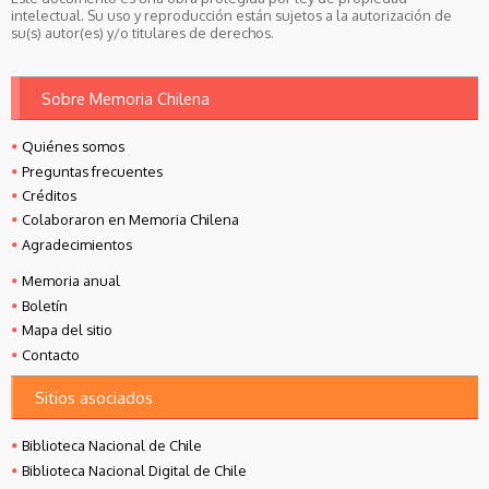
intelectual. Su uso y reproducción están sujetos a la autorización de
su(s) autor(es) y/o titulares de derechos.
Sobre Memoria Chilena
Quiénes somos
Preguntas frecuentes
Créditos
Colaboraron en Memoria Chilena
Agradecimientos
Memoria anual
Boletín
Mapa del sitio
Contacto
Sitios asociados
Biblioteca Nacional de Chile
Biblioteca Nacional Digital de Chile