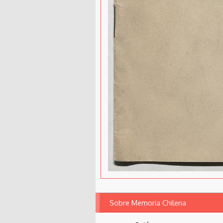
Sobre Memoria Chilena