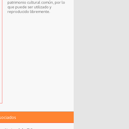
patrimonio cultural común, por lo
que puede ser utilizado y
reproducido libremente.
asociados