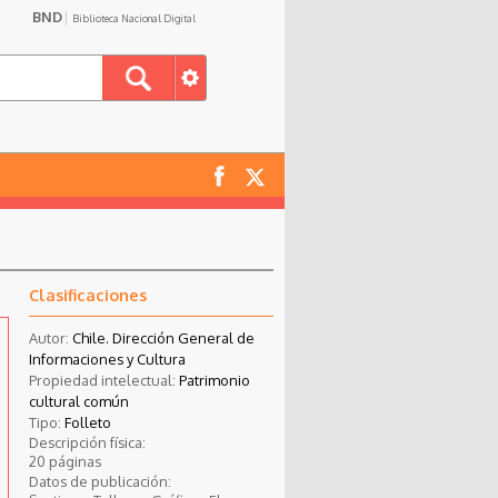
BND
Biblioteca Nacional Digital
Clasificaciones
Autor:
Chile. Dirección General de
Informaciones y Cultura
Propiedad intelectual:
Patrimonio
cultural común
Tipo:
Folleto
Descripción física:
20 páginas
Datos de publicación: