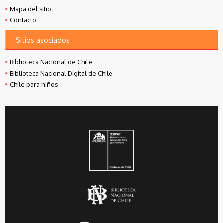
Mapa del sitio
Contacto
Sitios asociados
Biblioteca Nacional de Chile
Biblioteca Nacional Digital de Chile
Chile para niños