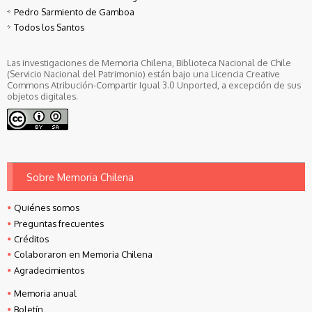
Pedro Sarmiento de Gamboa
Todos los Santos
Las investigaciones de Memoria Chilena, Biblioteca Nacional de Chile
(Servicio Nacional del Patrimonio) están bajo una Licencia Creative
Commons Atribución-Compartir Igual 3.0 Unported, a excepción de sus
objetos digitales.
Sobre Memoria Chilena
Quiénes somos
Preguntas frecuentes
Créditos
Colaboraron en Memoria Chilena
Agradecimientos
Memoria anual
Boletín