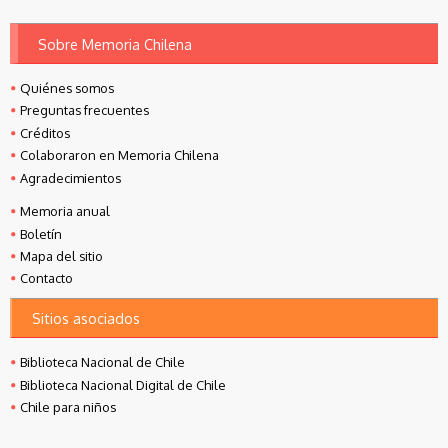
Sobre Memoria Chilena
Quiénes somos
Preguntas frecuentes
Créditos
Colaboraron en Memoria Chilena
Agradecimientos
Memoria anual
Boletín
Mapa del sitio
Contacto
Sitios asociados
Biblioteca Nacional de Chile
Biblioteca Nacional Digital de Chile
Chile para niños